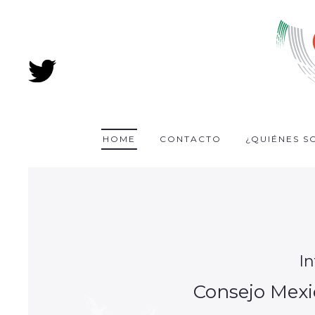
HOME
CONTACTO
¿QUIÉNES S
I
Consejo Mexi