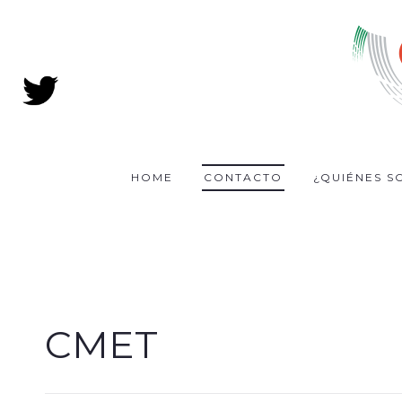
HOME
CONTACTO
¿QUIÉNES S
CMET